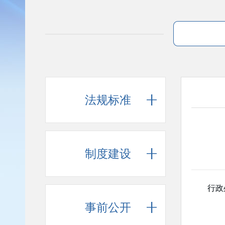
法规标准
制度建设
行政
事前公开