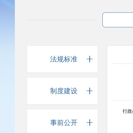
法规标准
制度建设
行政
事前公开