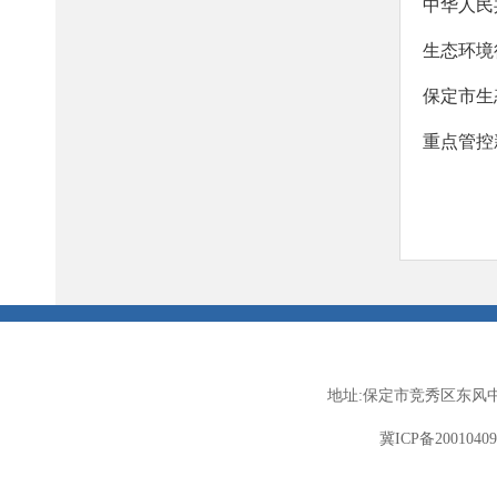
中华人民
生态环境
重点管控
地址:保定市竞秀区东风中
冀ICP备2001040