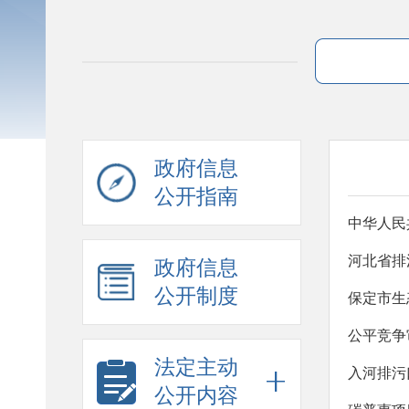
政府信息
公开指南
中华人民
河北省排
政府信息
公开制度
保定市生
公平竞争
法定主动
入河排污
公开内容