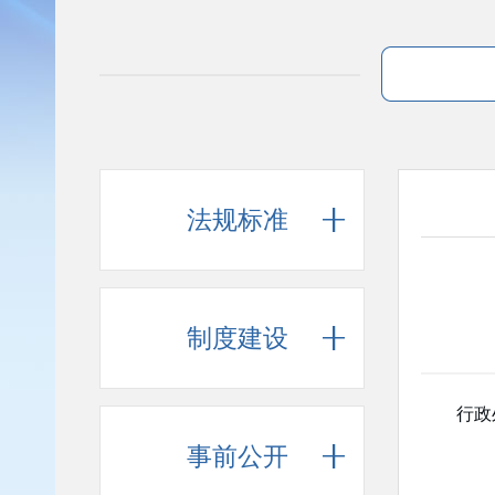
法规标准
制度建设
行政处
事前公开