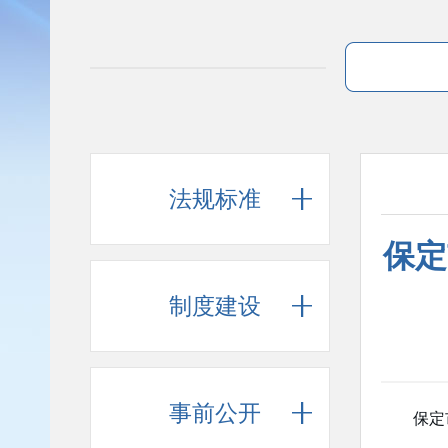
法规标准
保定
制度建设
事前公开
保定