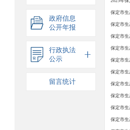
2025
保定市生
政府信息
保定市生
公开年报
保定市生
保定市生
行政执法
公示
保定市生
保定市生
留言统计
保定市生
保定市生