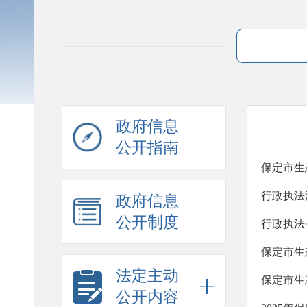
政府信息
公开指南
保定市生
行政执法
政府信息
公开制度
行政执法
保定市生
法定主动
公开内容