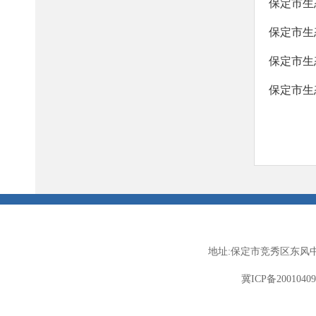
保定市生
保定市生
保定市生
保定市生
地址:保定市竞秀区东风中
冀ICP备2001040