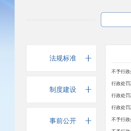
法规标准
不予行政
行政处罚
制度建设
行政处罚
行政处罚
事前公开