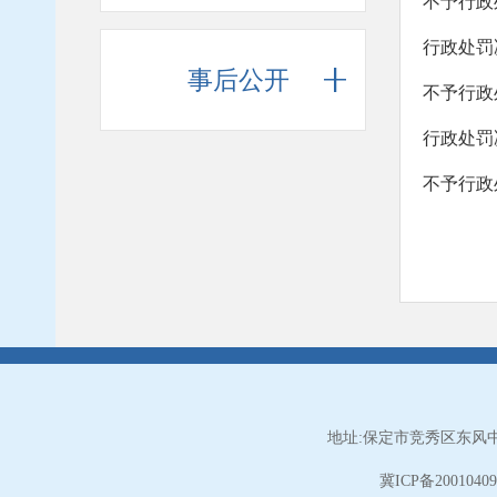
不予行政
行政处罚
事后公开
不予行政
行政处罚
地址:保定市竞秀区东风中
冀ICP备2001040