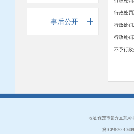
行政处罚
行政处罚
事后公开
行政处罚
行政处罚
不予行政
地址:保定市竞秀区东风中
冀ICP备2001040