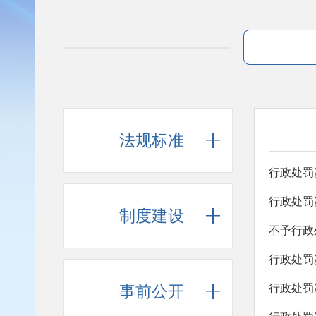
法规标准
行政处罚
行政处罚
制度建设
不予行政
行政处罚
行政处罚
事前公开