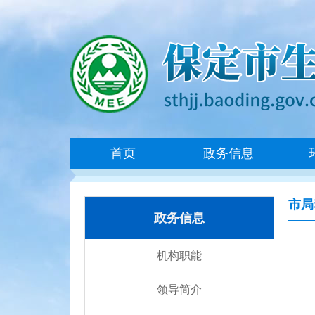
首页
政务信息
市局
政务信息
机构职能
领导简介