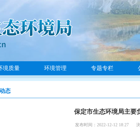
环境质量
环境管理
专题专栏
动态
保定市生态环境局主要
发布时间：2022-12-12 18:27
浏