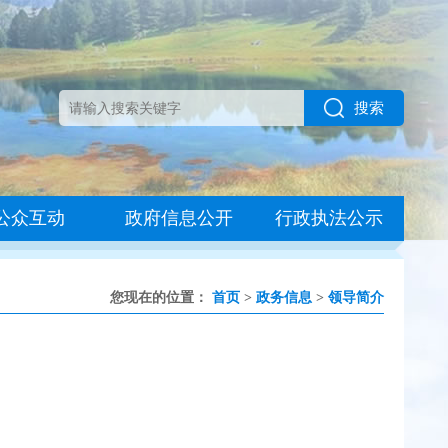
搜索
公众互动
政府信息公开
行政执法公示
您现在的位置：
首页
>
政务信息
>
领导简介