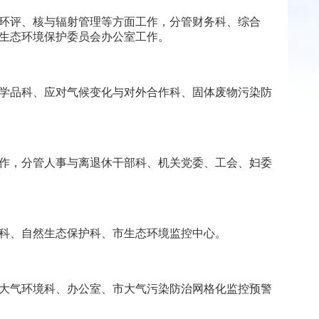
环评、核与辐射管理等方面工作，分管财务科、综合
生态环境保护委员会办公室工作。
学品科、应对气候变化与对外合作科、固体废物污染防
作，分管人事与离退休干部科、机关党委、工会、妇委
科、自然生态保护科、市生态环境监控中心。
大气环境科、办公室、市大气污染防治网格化监控预警