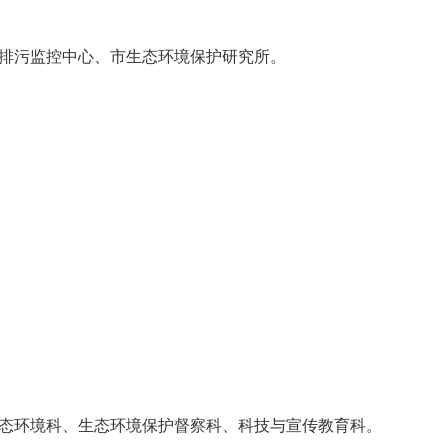
排污监控中心、市生态环境保护研究所。
态环境科、生态环境保护督察科、科技与宣传教育科。