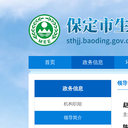
首页
政务信息
领导
政务信息
机构职能
主
领导简介