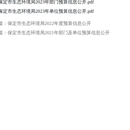
保定市生态环境局2023年部门预算信息公开.pdf
保定市生态环境局2023年单位预算信息公开.pdf
篇：保定市生态环境局2022年度预算信息公开
篇：保定市生态环境局2021年部门及单位预算信息公开