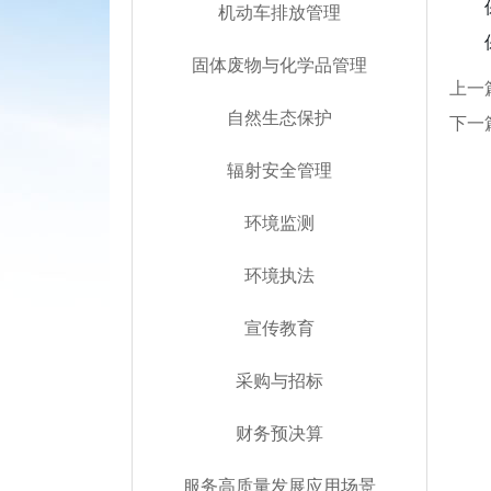
机动车排放管理
固体废物与化学品管理
上一
自然生态保护
下一
辐射安全管理
环境监测
环境执法
宣传教育
采购与招标
财务预决算
服务高质量发展应用场景