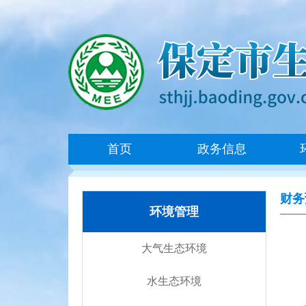
首页
政务信息
财务
环境管理
大气生态环境
水生态环境