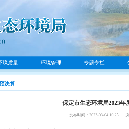
环境质量
环境管理
专题专栏
预决算
保定市生态环境局2023
发布时间：2023-03-04 10:25
浏