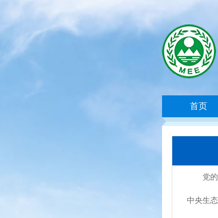
首页
党的
中央生态