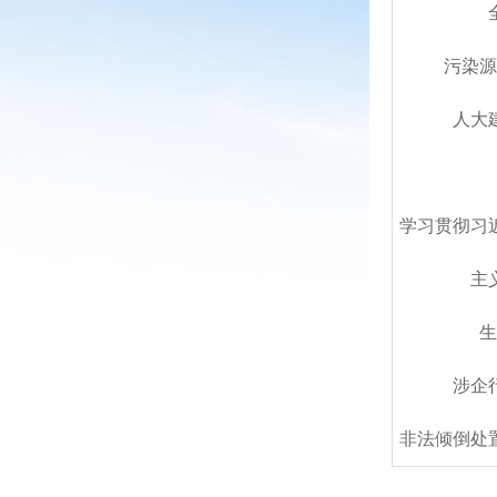
污染源
人大
学习贯彻习
主
生
涉企
非法倾倒处