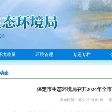
环境质量
环境管理
专题专栏
动态
保定市生态环境局召开2024年全
发布时间：2024-03-28 09:19
浏