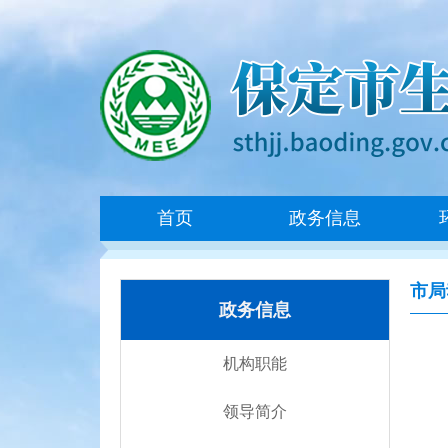
首页
政务信息
市局
政务信息
机构职能
领导简介