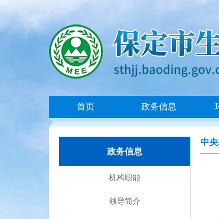
首页
政务信息
中央
政务信息
机构职能
领导简介