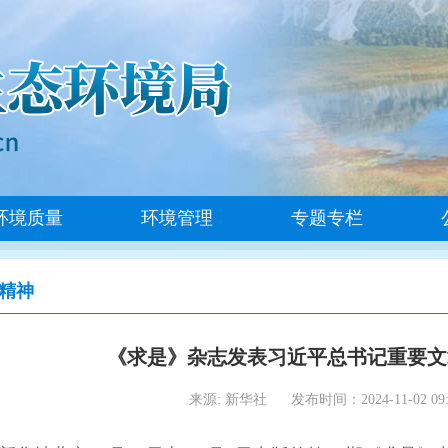
环境质量
环境管理
专题专栏
精神
《求是》杂志发表习近平总书记重要文
来源: 新华社
发布时间：2024-11-02 09: