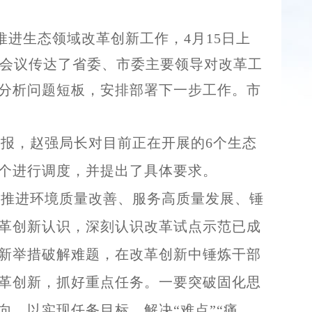
进生态领域改革创新工作，4月15日上
，会议传达了省委、市委主要领导对改革工
分析问题短板，安排部署下一步工作。市
报，赵强局长对目前正在开展的6个生态
个进行调度，并提出了具体要求。
推进环境质量改善、服务高质量发展、锤
革创新认识，深刻认识改革试点示范已成
新举措破解难题，在改革创新中锤炼干部
革创新，抓好重点任务。一要突破固化思
，以实现任务目标、解决“难点”“痛