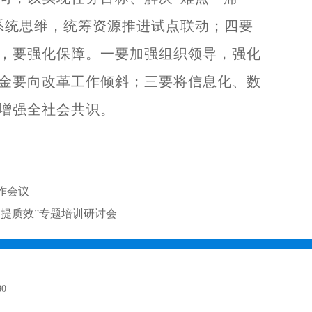
系统思维，统筹资源推进试点联动；四要
，要强化保障。一要加强组织领导，强化
金要向改革工作倾斜；三要将信息化、数
增强全社会共识。
。
作会议
提质效”专题培训研讨会
80