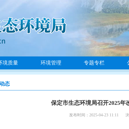
环境质量
环境管理
专题专栏
动态
保定市生态环境局召开2025
发布时间：2025-04-23 11:11
浏