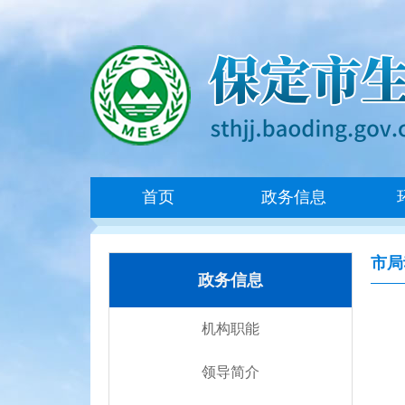
首页
政务信息
市局
政务信息
机构职能
领导简介