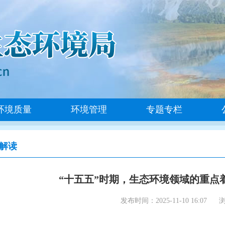
环境质量
环境管理
专题专栏
解读
“十五五”时期，生态环境领域的重点
发布时间：2025-11-10 16:07
浏