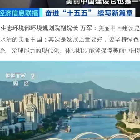
生态环境部环境规划院副院长 万军：
美丽中国建设
、水清的美丽中国；其次是发展质量要好，要坚持绿色
系、治理能力的现代化。体制机制能够保障美丽中国