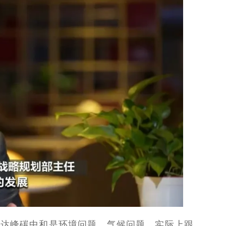
碳达峰碳中和是环境问题、气候问题，实际上跟