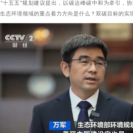
“十五五”规划建议提出，以碳达峰碳中和为牵引，协
生态环境领域的重点着力方向是什么？双碳目标的实