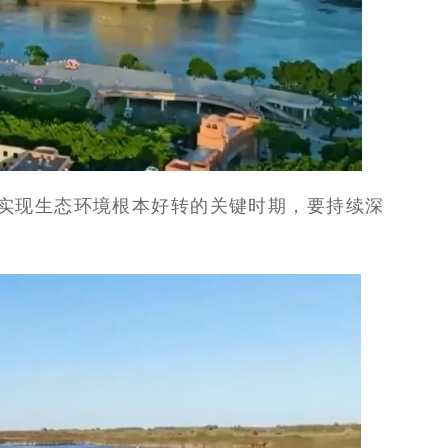
、实现生态环境根本好转的关键时期，要持续深