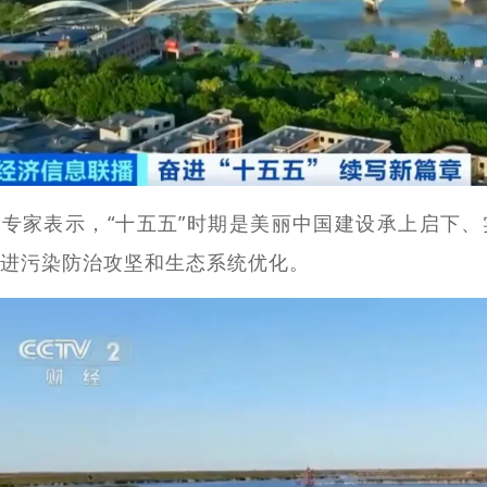
专家表示，“十五五”时期是美丽中国建设承上启下
进污染防治攻坚和生态系统优化。