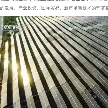
的发展、产业投资、国际贸易、新市场新技术的部署