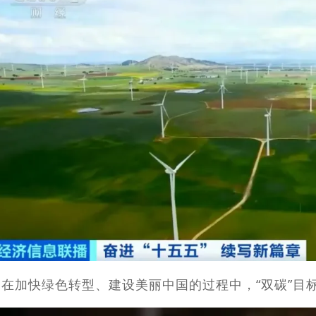
在加快绿色转型、建设美丽中国的过程中，“双碳”目