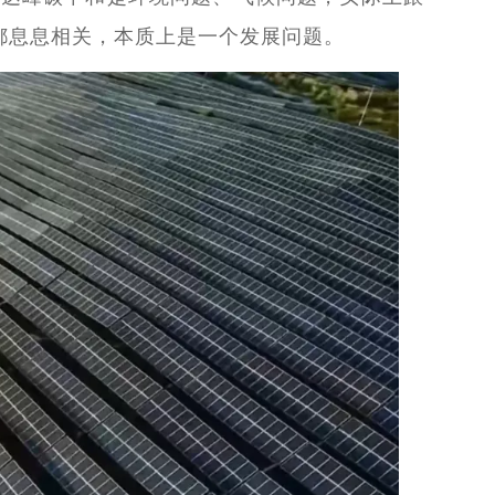
都息息相关，本质上是一个发展问题。