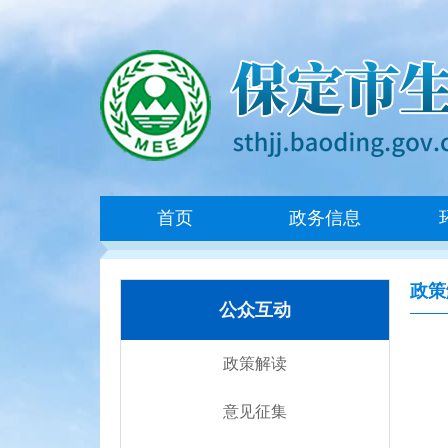
首页
政务信息
政策
公众互动
政策解读
意见征集