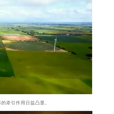
标的牵引作用日益凸显。