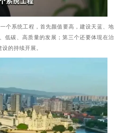
是一个系统工程，首先颜值要高，建设天蓝、地
、低碳、高质量的发展；第三个还要体现在治
建设的持续开展。