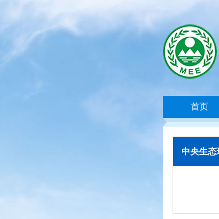
首页
中央生态