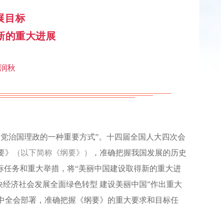
展目标
新的重大进展
黄润秋
们党治国理政的一种重要方式”。十四届全国人大四次会
要》
（以下简称《纲要》）
，准确把握我国发展的历史
标任务和重大举措，将“美丽中国建设取得新的重大进
快经济社会发展全面绿色转型 建设美丽中国”作出重大
中全会部署，准确把握《纲要》的重大要求和目标任