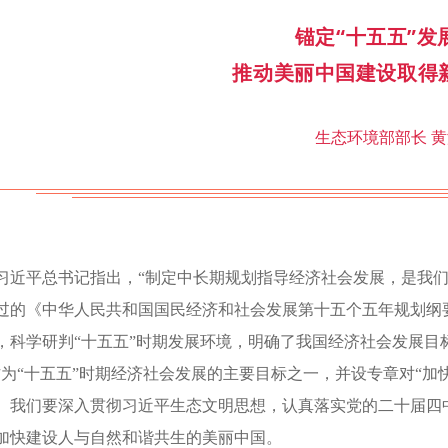
锚定“十五五”发
推动美丽中国建设取得
生态环境部部长 
习近平总书记指出，“制定中长期规划指导经济社会发展，是我
过的《中华人民共和国国民经济和社会发展第十五个五年规划纲
，科学研判“十五五”时期发展环境，明确了我国经济社会发展目
作为“十五五”时期经济社会发展的主要目标之一，并设专章对“加
。我们要深入贯彻习近平生态文明思想，认真落实党的二十届四
加快建设人与自然和谐共生的美丽中国。