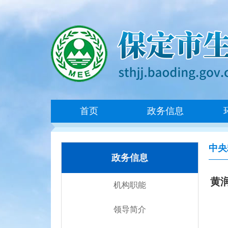
首页
政务信息
中央
政务信息
黄
机构职能
领导简介