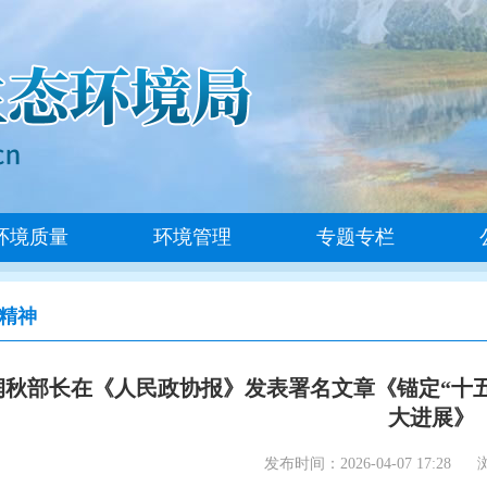
环境质量
环境管理
专题专栏
精神
润秋部长在《人民政协报》发表署名文章《锚定“十五
大进展》
发布时间：2026-04-07 17:28