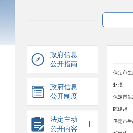
政府信息
公开指南
保定市生
赵强
政府信息
公开制度
保定市生
陈建起
法定主动
保定市生
公开内容