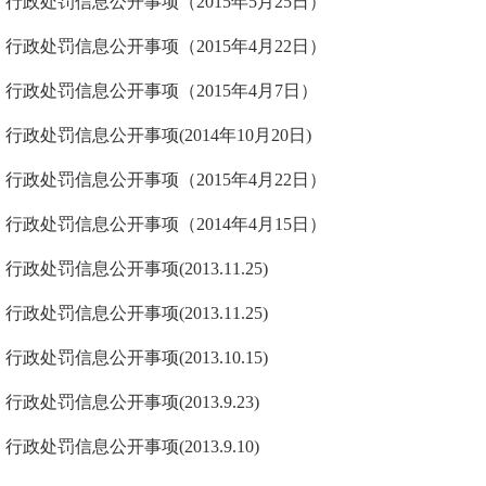
行政处罚信息公开事项（2015年5月25日）
行政处罚信息公开事项（2015年4月22日）
行政处罚信息公开事项（2015年4月7日）
行政处罚信息公开事项(2014年10月20日)
行政处罚信息公开事项（2015年4月22日）
行政处罚信息公开事项（2014年4月15日）
行政处罚信息公开事项(2013.11.25)
行政处罚信息公开事项(2013.11.25)
行政处罚信息公开事项(2013.10.15)
行政处罚信息公开事项(2013.9.23)
行政处罚信息公开事项(2013.9.10)