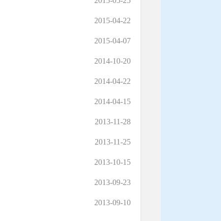
2015-05-25
2015-04-22
2015-04-07
2014-10-20
2014-04-22
2014-04-15
2013-11-28
2013-11-25
2013-10-15
2013-09-23
2013-09-10