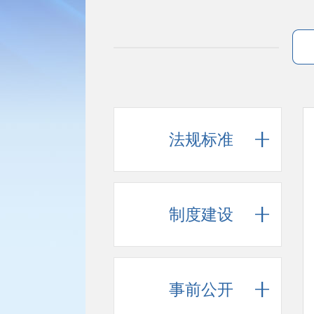
法规标准
制度建设
事前公开