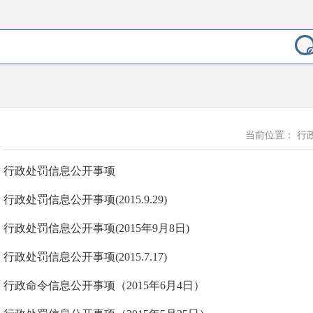
当前位置：
行
行政处罚信息公开事项
行政处罚信息公开事项(2015.9.29)
行政处罚信息公开事项(2015年9月8日)
行政处罚信息公开事项(2015.7.17)
行政命令信息公开事项（2015年6月4日）