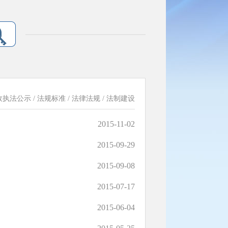
政执法公示
/
法规标准
/
法律法规
/
法制建设
2015-11-02
2015-09-29
2015-09-08
2015-07-17
2015-06-04