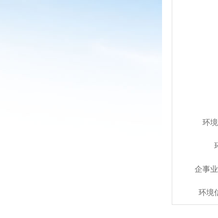
环境
企事业
环境