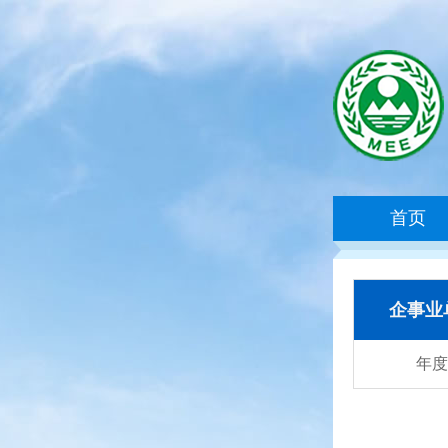
首页
企事业
年度