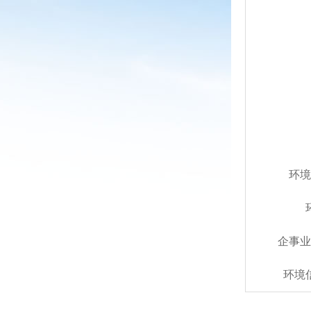
环境
企事业
环境