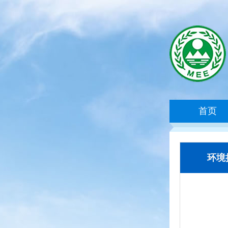
首页
环境