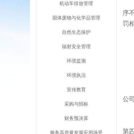
机动车排放管理
序
固体废物与化学品管理
罚
自然生态保护
辐射安全管理
环境监测
环境执法
宣传教育
公
采购与招标
财务预决算
第
服务高质量发展应用场景