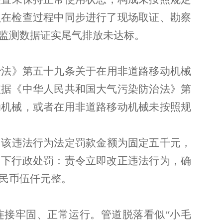
员在检查过程中同步进行了现场取证、勘察
监测数据证实尾气排放未达标。
治法》第五十九条关于在用非道路移动机械
依据《中华人民共和国大气污染防治法》第
动机械，或者在用非道路移动机械未按照规
，该违法行为法定罚款金额为固定五千元，
如下行政处罚：责令立即改正违法行为，确
民币伍仟元整。
连接牢固、正常运行。管道脱落看似
“小毛