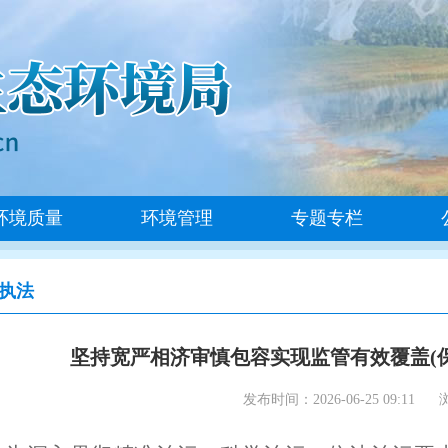
环境质量
环境管理
专题专栏
执法
坚持宽严相济审慎包容实现监管有效覆盖(保
发布时间：2026-06-25 09:11