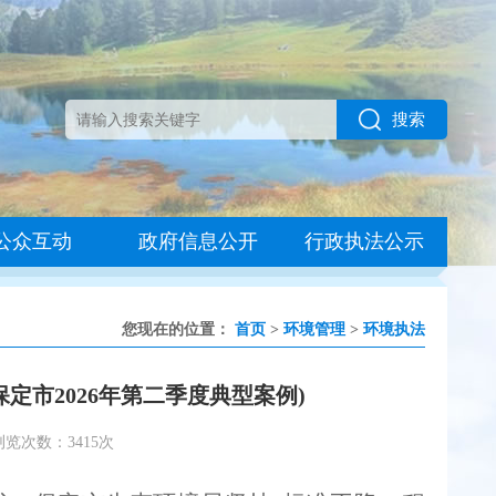
搜索
公众互动
政府信息公开
行政执法公示
您现在的位置：
首页
>
环境管理
>
环境执法
定市2026年第二季度典型案例)
浏览次数：3415次