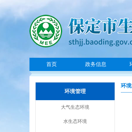
首页
政务信息
环境
环境管理
大气生态环境
水生态环境