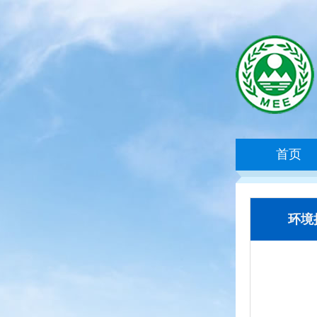
首页
环境