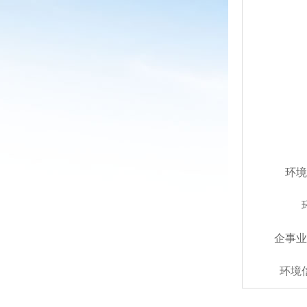
环境
企事业
环境