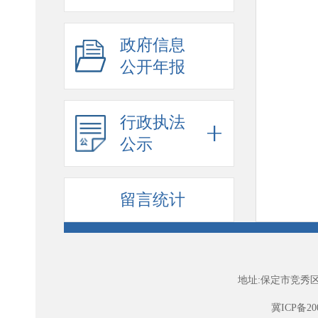
政府信息
公开年报
行政执法
公示
留言统计
地址:保定市竞秀区
冀ICP备200