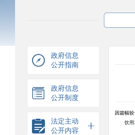
政府信息
公开指南
政府信息
公开制度
因篇幅较
法定主动
饮用
公开内容