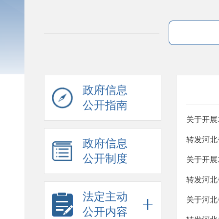
政府信息
公开指南
关于开展
政府信息
公开制度
关于开展
法定主动
关于河北
公开内容