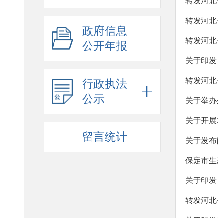
转发河北
政府信息
公开年报
关于印发
行政执法
公示
关于举办
关于开展
留言统计
关于发布
转发河北