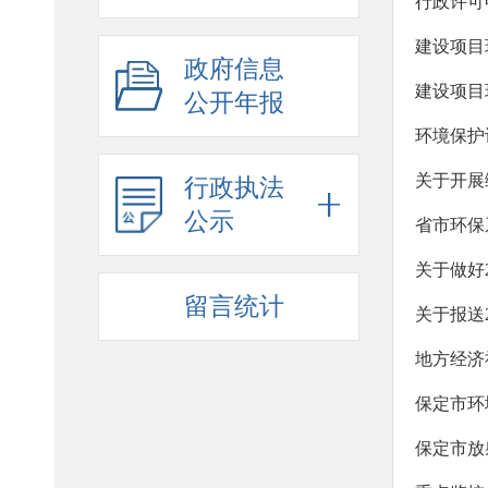
行政许可
建设项目
政府信息
建设项目
公开年报
环境保护
关于开展
行政执法
公示
省市环保
关于做好
留言统计
关于报送
地方经济
保定市环
保定市放