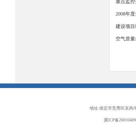
重点监控
2008
建设项目
空气质量
地址:保定市竞秀区东风中
冀ICP备2001040