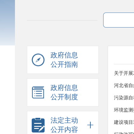
政府信息
公开指南
关于开展
政府信息
公开制度
污染源自
环境监测
法定主动
建设项目
公开内容