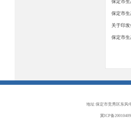
保定市生
保定市生
关于印发
保定市生
地址:保定市竞秀区东风中
冀ICP备2001040