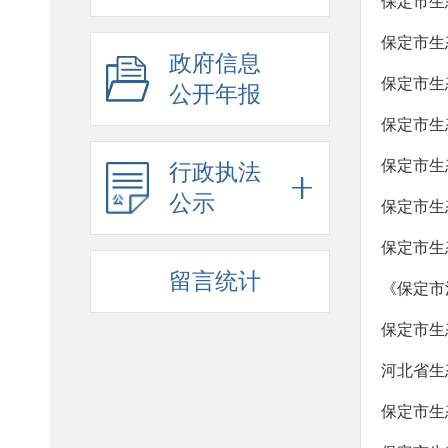
保定市生
保定市生
政府信息
保定市生
公开年报
保定市生
保定市生
行政执法
公示
保定市生
保定市生
留言统计
《保定市
保定市生
河北省生
保定市生