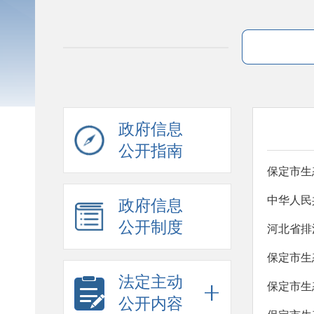
政府信息
公开指南
保定市生
中华人民
政府信息
公开制度
河北省排
保定市生
法定主动
保定市生
公开内容