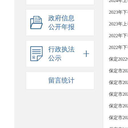
2024
2023
政府信息
2023
公开年报
2022
2022
行政执法
公示
保定20
保定市2
留言统计
保定市2
保定市2
保定市2
保定市2