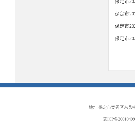
保定市2
保定市2
保定市2
保定市2
地址:保定市竞秀区东风中
冀ICP备2001040