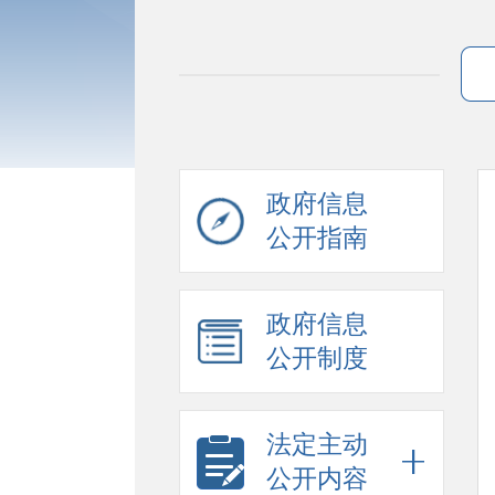
政府信息
公开指南
政府信息
公开制度
法定主动
公开内容