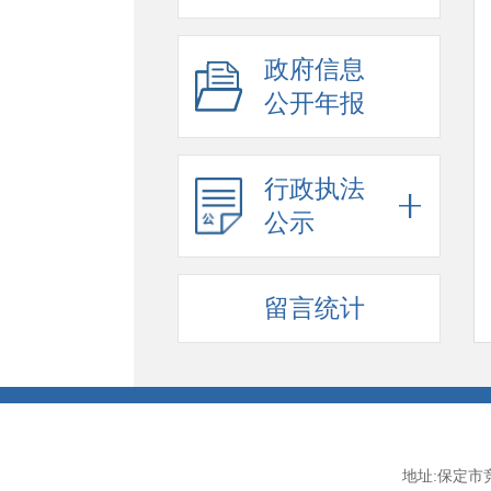
政府信息
公开年报
行政执法
公示
留言统计
地址:保定市