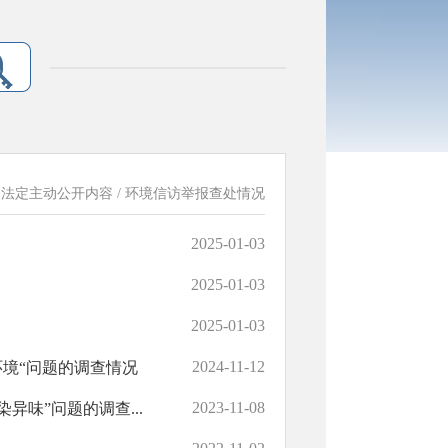
：
法定主动公开内容
/
环境信访举报查处情况
2025-01-03
2025-01-03
2025-01-03
2024-11-12
环境“问题的调查情况
2023-11-08
异味”问题的调查...