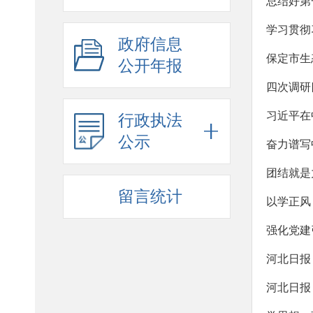
总结好第
学习贯彻
政府信息
保定市生
公开年报
四次调研
行政执法
公示
奋力谱写
团结就是
留言统计
以学正风
强化党建
河北日报
河北日报