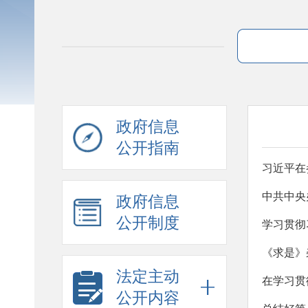
政府信息
公开指南
习近平在
政府信息
公开制度
学习贯彻
《求是》
法定主动
公开内容