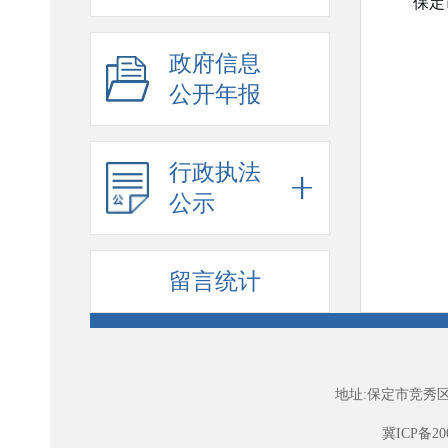
保定
政府信息
公开年报
行政执法
公示
留言统计
地址:保定市竞秀区
冀ICP备200