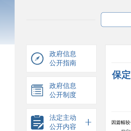
政府信息
公开指南
保定
政府信息
公开制度
法定主动
因篇幅较
公开内容