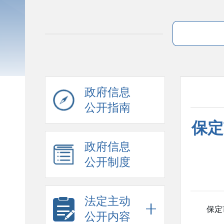
政府信息
公开指南
保定
政府信息
公开制度
法定主动
保定
公开内容