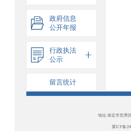
政府信息
公开年报
行政执法
公示
留言统计
地址:保定市竞秀区
冀ICP备200