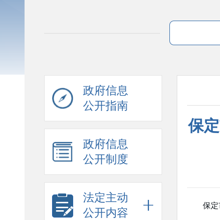
政府信息
公开指南
保定
政府信息
公开制度
法定主动
保定
公开内容