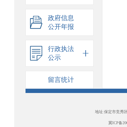
政府信息
公开年报
行政执法
公示
留言统计
地址:保定市竞秀区
冀ICP备200