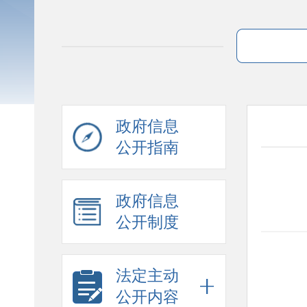
政府信息
公开指南
政府信息
公开制度
法定主动
公开内容