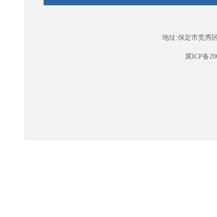
地址:保定市竞秀区
冀ICP备200