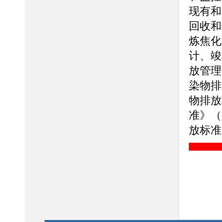
现有和
回收和
炼焦化
计、竣
放管理
染物排
物排放
准》（
放标准》