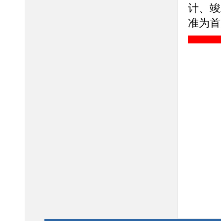
计、竣
准为首