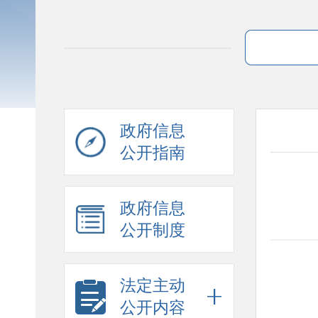
政府信息
公开指南
政府信息
公开制度
法定主动
公开内容