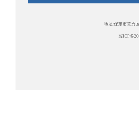
地址:保定市竞秀区
冀ICP备200