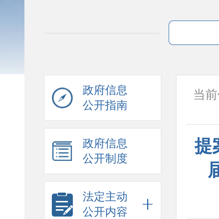
政府信息
当前
公开指南
提
政府信息
公开制度
法定主动
公开内容