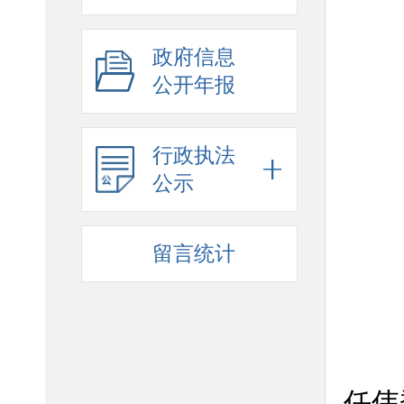
政府信息
公开年报
行政执法
公示
留言统计
任伟