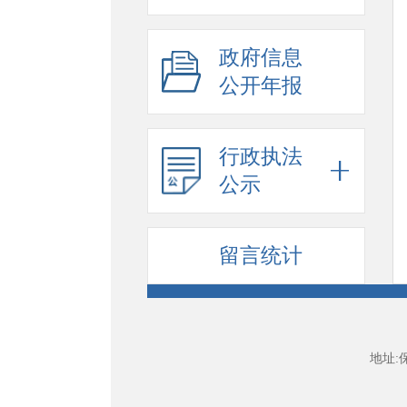
政府信息
公开年报
行政执法
公示
留言统计
地址: