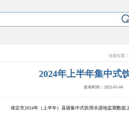
当前位置
2024年上半年集中式
发布时间：2025-01-04
保定市2024年（上半年）县级集中式饮用水源地监测数据上报