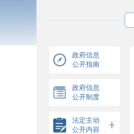
政府信息
公开指南
政府信息
公开制度
法定主动
公开内容