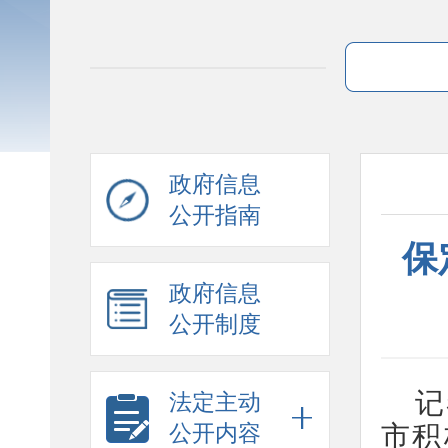
政府信息
公开指南
保
政府信息
公开制度
记
法定主动
市积
公开内容