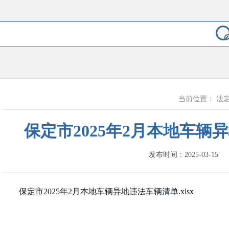
当前位置：
法
保定市2025年2月本地车辆
发布时间：2025-03-15
保定市2025年2月本地车辆异地违法车辆清单.xlsx