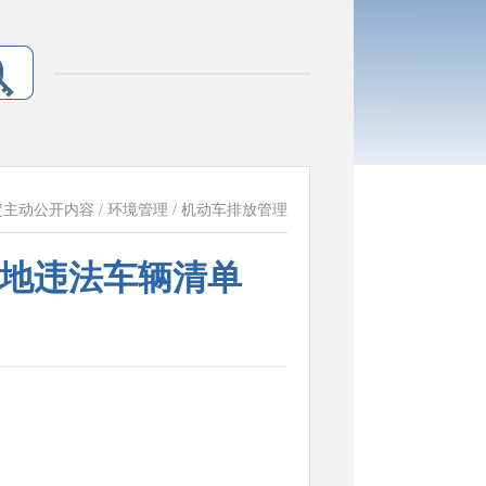
定主动公开内容
/
环境管理
/
机动车排放管理
异地违法车辆清单