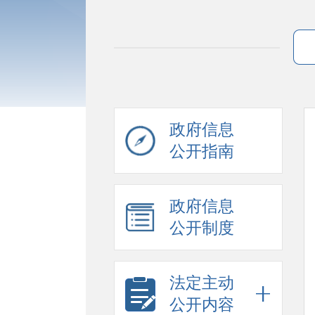
政府信息
公开指南
政府信息
公开制度
法定主动
公开内容