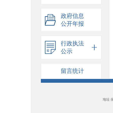
政府信息
公开年报
行政执法
公示
留言统计
地址: