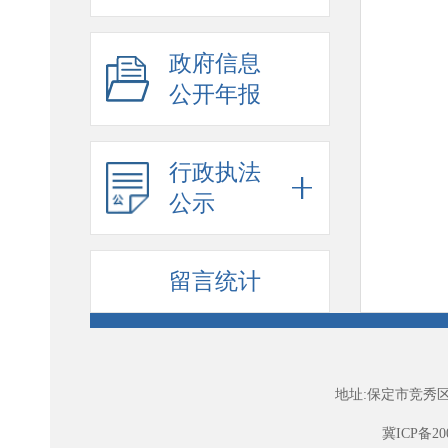
政府信息
公开年报
行政执法
公示
留言统计
地址:保定市竞秀区
冀ICP备200