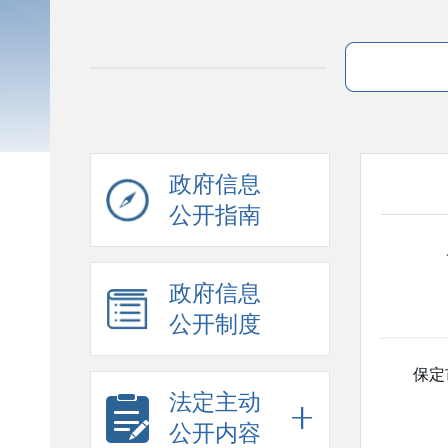
政府信息
公开指南
政府信息
公开制度
保定
法定主动
公开内容