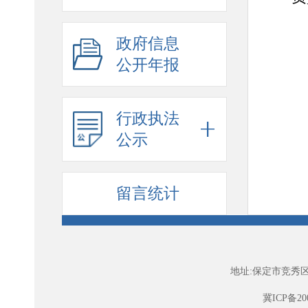
政府信息
公开年报
行政执法
公示
留言统计
地址:保定市竞秀区
冀ICP备200