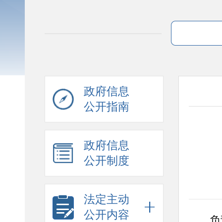
政府信息
公开指南
政府信息
公开制度
法定主动
公开内容
负