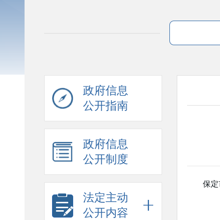
政府信息
公开指南
政府信息
公开制度
保定
法定主动
公开内容