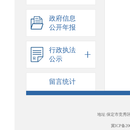
政府信息
公开年报
行政执法
公示
留言统计
地址:保定市竞秀区
冀ICP备200