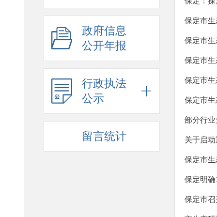
保定：探
保定市生
政府信息
保定市生
公开年报
保定市生
保定市生
行政执法
公示
保定市生
部分行业
留言统计
关于启动
保定市生
保定明确
保定市召