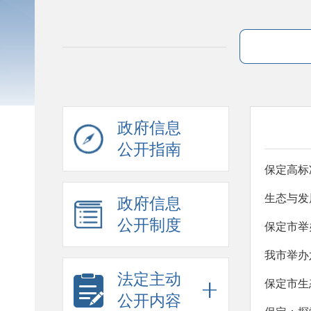
政府信息
公开指南
保定高标
生态与发
政府信息
公开制度
保定市举
我市举办
法定主动
保定市生
公开内容