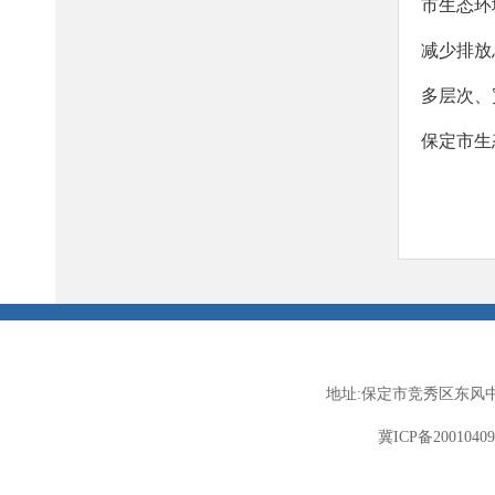
市生态环
多层次、
保定市生
地址:保定市竞秀区东风中
冀ICP备2001040