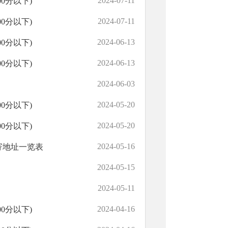
2024-07-11
0分以下)
2024-07-11
0分以下)
2024-06-13
0分以下)
2024-06-13
0分以下)
2024-06-03
2024-05-20
0分以下)
2024-05-20
0分以下)
2024-05-16
寄地址一览表
2024-05-15
2024-05-11
2024-04-16
0分以下)