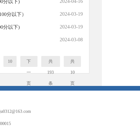
2024-04-16
0分以下)
2024-03-19
00分以下）
2024-03-19
0分以下)
2024-03-08
10
下
共
共
一
193
10
页
条
页
oju0312@163.com
0015