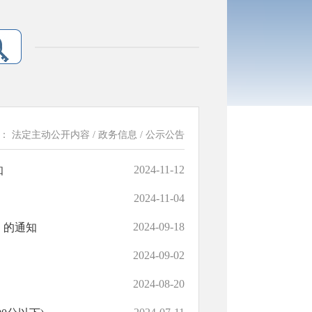
置：
法定主动公开内容
/
政务信息
/
公示公告
2024-11-12
知
2024-11-04
2024-09-18
》的通知
2024-09-02
2024-08-20