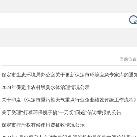
当前位
保定市生态环境局办公室关于更新保定市环境应急专家库的通
2024年保定市农村黑臭水体治理情况公示
关于印发《保定市重污染天气重点行业企业绩效评级工作流程
关于受理“打着环保幌子搞‘一刀切’问题”信访举报的公告
保定市排污权有偿使用费征收情况公示