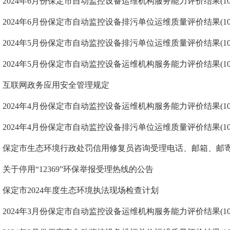
2024年6月份保定市自动监控设备运维机构服务能力评价结果(10
2024年6月份保定市自动监控设备排污单位运维质量评价结果(10
2024年5月份保定市自动监控设备排污单位运维质量评价结果(10
2024年5月份保定市自动监控设备运维机构服务能力评价结果(10
互联网政务应用安全管理规定
2024年4月份保定市自动监控设备运维机构服务能力评价结果(10
2024年4月份保定市自动监控设备排污单位运维质量评价结果(10
保定市生态环境行政处罚信用修复员咨询受理电话、邮箱、邮
关于停用“12369”环保举报受理热线的公告
保定市2024年度生态环境执法现场检查计划
2024年3月份保定市自动监控设备运维机构服务能力评价结果(10