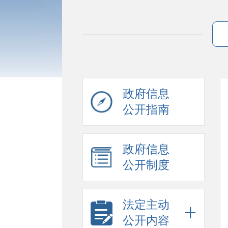
政府信息
公开指南
政府信息
公开制度
法定主动
公开内容