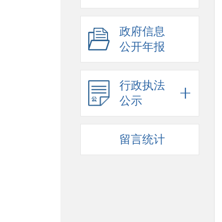
政府信息
公开年报
行政执法
公示
留言统计